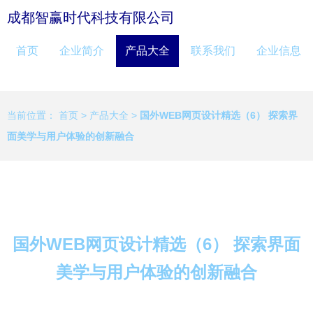
成都智赢时代科技有限公司
首页
企业简介
产品大全
联系我们
企业信息
当前位置：
首页
>
产品大全
>
国外WEB网页设计精选（6） 探索界
面美学与用户体验的创新融合
国外WEB网页设计精选（6） 探索界面
美学与用户体验的创新融合