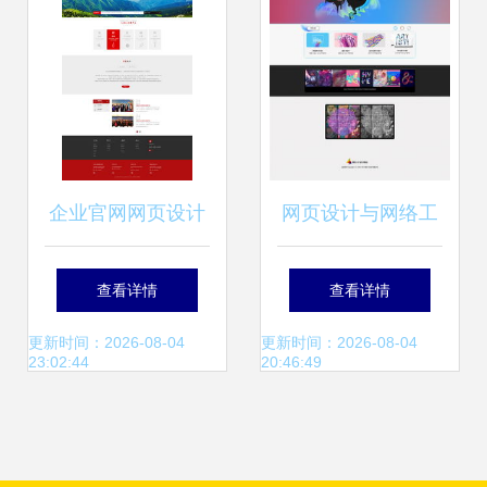
企业官网网页设计
网页设计与网络工
构建专业形象与提
程的融合 构建现代
查看详情
查看详情
升用户体验的实践
网络世界的基石
更新时间：2026-08-04
更新时间：2026-08-04
23:02:44
20:46:49
指南