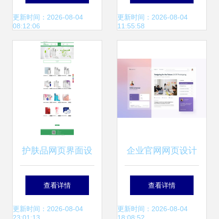
全流程指南
更新时间：2026-08-04
更新时间：2026-08-04
08:12:06
11:55:58
护肤品网页界面设
企业官网网页设计
计改版 从网络工程
从模板应用到程序
查看详情
查看详情
视角看用户体验与
学习的完整指南
更新时间：2026-08-04
更新时间：2026-08-04
23:01:13
18:08:52