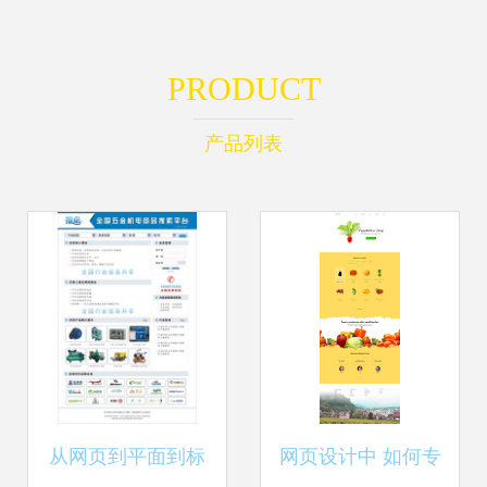
PRODUCT
产品列表
从网页到平面到标
网页设计中 如何专