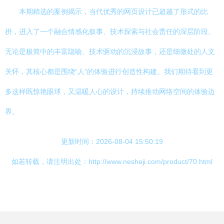
本期精选的案例揭示，当代优秀的网页设计已超越了形式的比
拼，进入了一个融合情感化叙事、技术探索与社会责任的深层阶段。
无论是极简中的丰富隐喻、技术驱动的沉浸故事，还是细微处的人文
关怀，其核心都是围绕“人”的体验进行创造性构建。我们期待看到更
多这样既惊艳眼球，又温暖人心的设计，持续推动网络空间的体验边
界。
更新时间：2026-08-04 15:50:19
如若转载，请注明出处：http://www.nesheji.com/product/70.html