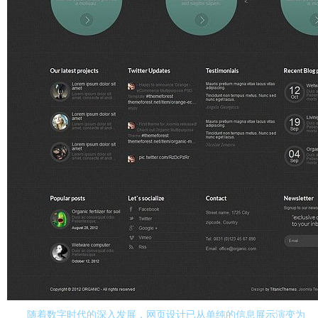
随着数字时代的深入发展，网页设计已从单纯的信息展示演变为