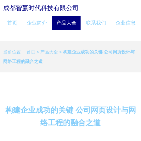
成都智赢时代科技有限公司
首页
企业简介
产品大全
联系我们
企业信息
当前位置：
首页
>
产品大全
>
构建企业成功的关键 公司网页设计与
网络工程的融合之道
构建企业成功的关键 公司网页设计与网
络工程的融合之道