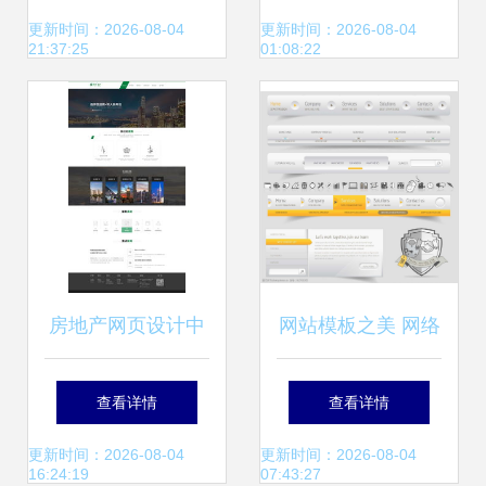
模板打包下载指南
更新时间：2026-08-04
更新时间：2026-08-04
21:37:25
01:08:22
房地产网页设计中
网站模板之美 网络
的网络工程艺术
工程与网页设计的
查看详情
查看详情
视觉交响曲
更新时间：2026-08-04
更新时间：2026-08-04
16:24:19
07:43:27