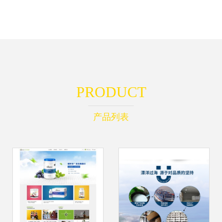
PRODUCT
产品列表