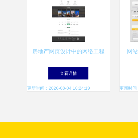
房地产网页设计中的网络工程
网站
艺术
查看详情
更新时间：2026-08-04 16:24:19
更新时间：20