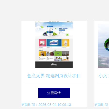
创意无界 精选网页设计项目
小兵
合集
级睡
查看详情
—
更新时间：2026-08-04 10:09:13
更新时间：20