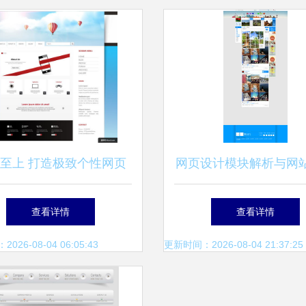
至上 打造极致个性网页
网页设计模块解析与网
设计的逆袭之道
策略
查看详情
查看详情
26-08-04 06:05:43
更新时间：2026-08-04 21:37:25