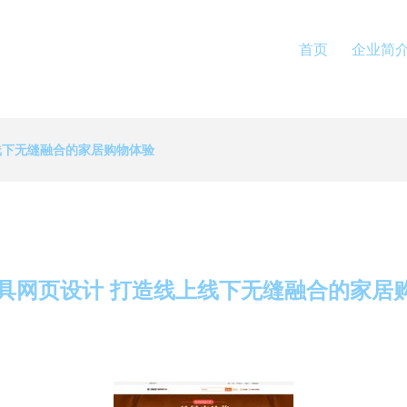
首页
企业简
线下无缝融合的家居购物体验
家具网页设计 打造线上线下无缝融合的家居