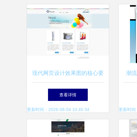
现代网页设计效果图的核心要
潮流
素与视觉策略
查看详情
更新时间：2026-08-04 10:45:34
更新时间：20