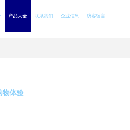
介
产品大全
联系我们
企业信息
访客留言
购物体验