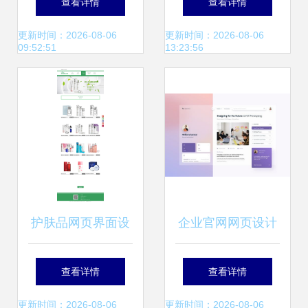
查看详情
查看详情
全流程指南
更新时间：2026-08-06
更新时间：2026-08-06
09:52:51
13:23:56
护肤品网页界面设
企业官网网页设计
计改版 从网络工程
从模板应用到程序
查看详情
查看详情
视角看用户体验与
学习的完整指南
更新时间：2026-08-06
更新时间：2026-08-06