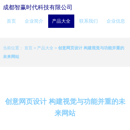
成都智赢时代科技有限公司
首页
企业简介
产品大全
联系我们
企业信息
当前位置：
首页
>
产品大全
>
创意网页设计 构建视觉与功能并重的
未来网站
创意网页设计 构建视觉与功能并重的未
来网站