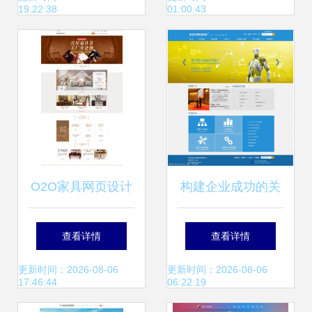
19:22:38
01:00:43
性能优化
O2O家具网页设计
构建企业成功的关
打造线上线下无缝
键 公司网页设计与
查看详情
查看详情
融合的家居购物体
网络工程的融合之
更新时间：2026-08-06
更新时间：2026-08-06
17:46:44
06:22:19