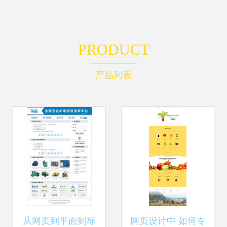
PRODUCT
产品列表
从网页到平面到标
网页设计中 如何专