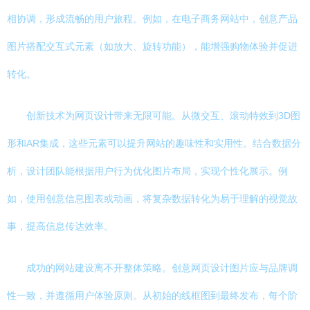
相协调，形成流畅的用户旅程。例如，在电子商务网站中，创意产品
图片搭配交互式元素（如放大、旋转功能），能增强购物体验并促进
转化。
创新技术为网页设计带来无限可能。从微交互、滚动特效到3D图
形和AR集成，这些元素可以提升网站的趣味性和实用性。结合数据分
析，设计团队能根据用户行为优化图片布局，实现个性化展示。例
如，使用创意信息图表或动画，将复杂数据转化为易于理解的视觉故
事，提高信息传达效率。
成功的网站建设离不开整体策略。创意网页设计图片应与品牌调
性一致，并遵循用户体验原则。从初始的线框图到最终发布，每个阶