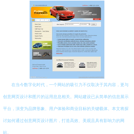
在当今数字化时代，一个网站的吸引力不仅取决于其内容，更与
创意网页设计和图片的运用息息相关。网站建设已从简单的信息展示
平台，演变为品牌形象、用户体验和商业目标的关键载体。本文将探
讨如何通过创意网页设计图片，打造高效、美观且具有影响力的网
站。