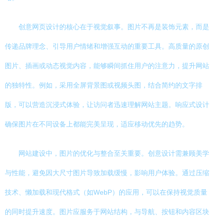
创意网页设计的核心在于视觉叙事。图片不再是装饰元素，而是
传递品牌理念、引导用户情绪和增强互动的重要工具。高质量的原创
图片、插画或动态视觉内容，能够瞬间抓住用户的注意力，提升网站
的独特性。例如，采用全屏背景图或视频头图，结合简约的文字排
版，可以营造沉浸式体验，让访问者迅速理解网站主题。响应式设计
确保图片在不同设备上都能完美呈现，适应移动优先的趋势。
网站建设中，图片的优化与整合至关重要。创意设计需兼顾美学
与性能，避免因大尺寸图片导致加载缓慢，影响用户体验。通过压缩
技术、懒加载和现代格式（如WebP）的应用，可以在保持视觉质量
的同时提升速度。图片应服务于网站结构，与导航、按钮和内容区块