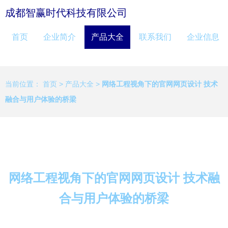
成都智赢时代科技有限公司
首页
企业简介
产品大全
联系我们
企业信息
当前位置：
首页
>
产品大全
>
网络工程视角下的官网网页设计 技术
融合与用户体验的桥梁
网络工程视角下的官网网页设计 技术融
合与用户体验的桥梁