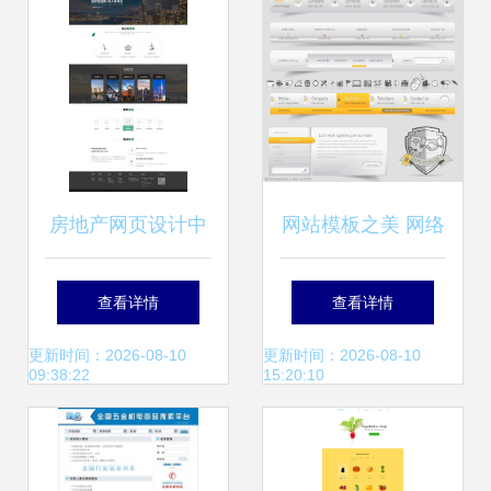
房地产网页设计中
网站模板之美 网络
的网络工程艺术
工程与网页设计的
查看详情
查看详情
视觉交响曲
更新时间：2026-08-10
更新时间：2026-08-10
09:38:22
15:20:10