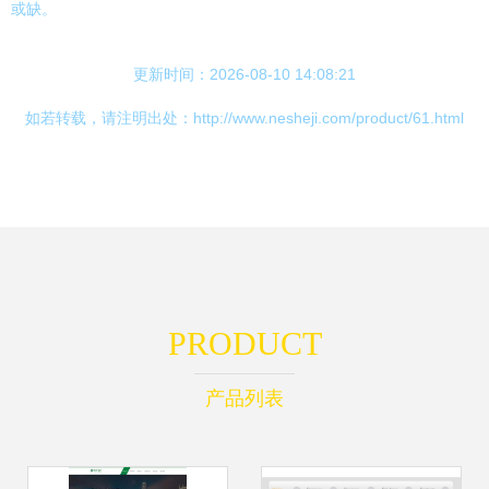
或缺。
更新时间：2026-08-10 14:08:21
如若转载，请注明出处：http://www.nesheji.com/product/61.html
PRODUCT
产品列表