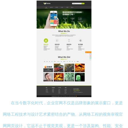
在当今数字化时代，企业官网不仅是品牌形象的展示窗口，更是
网络工程技术与设计艺术紧密结合的产物。从网络工程的视角审视官
网网页设计，它远不止于视觉美观，更是一个涉及架构、性能、安全