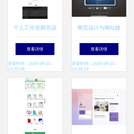
个人工作室网页设
网页设计与网站建
计——ysq
设 从概念到实践的
查看详情
查看详情
全流程指南
更新时间：2026-08-10
更新时间：2026-08-10
14:20:08
14:48:19