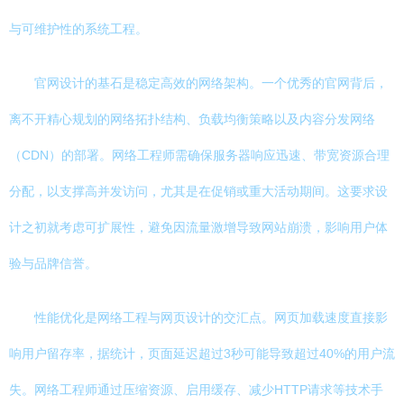
与可维护性的系统工程。
官网设计的基石是稳定高效的网络架构。一个优秀的官网背后，
离不开精心规划的网络拓扑结构、负载均衡策略以及内容分发网络
（CDN）的部署。网络工程师需确保服务器响应迅速、带宽资源合理
分配，以支撑高并发访问，尤其是在促销或重大活动期间。这要求设
计之初就考虑可扩展性，避免因流量激增导致网站崩溃，影响用户体
验与品牌信誉。
性能优化是网络工程与网页设计的交汇点。网页加载速度直接影
响用户留存率，据统计，页面延迟超过3秒可能导致超过40%的用户流
失。网络工程师通过压缩资源、启用缓存、减少HTTP请求等技术手