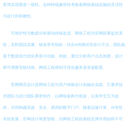
查询实现视觉一致性。这种跨端兼容性考验着网络基础设施的灵活性
与设计的前瞻性。
可维护性与数据分析驱动持续改进。网络工程为官网部署监控系
统，实时跟踪流量、错误率等指标；结合A/B测试等设计方法，团队能
基于数据迭代优化界面与功能。例如，通过分析用户点击热图，设计
师可调整导航结构，网络工程师则可优化服务器资源配置。
官网网页设计是网络工程与用户体验设计的融合实践。它要求技
术团队与设计团队紧密协作，以网络架构为骨架，以美学交互为血
肉，共同构建高效、安全、易用的数字门户。随着边缘计算、AI等技
术的发展，官网设计将更智能，但网络工程的基础支撑作用始终不可